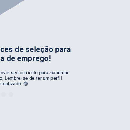
ces de seleção para
ta de emprego!
nvie seu currículo para aumentar
. Lembre-se de ter um perfil
atualizado. 😎