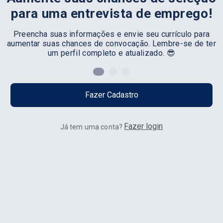
para uma entrevista de emprego!
Preencha suas informações e envie seu currículo para
aumentar suas chances de convocação. Lembre-se de ter
um perfil completo e atualizado. 😎
Fazer Cadastro
Fazer login
Já tem uma conta?