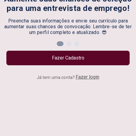
para uma entrevista de emprego!
Preencha suas informações e envie seu currículo para
aumentar suas chances de convocação. Lembre-se de ter
um perfil completo e atualizado. 😎
Fazer Cadastro
Fazer login
Já tem uma conta?