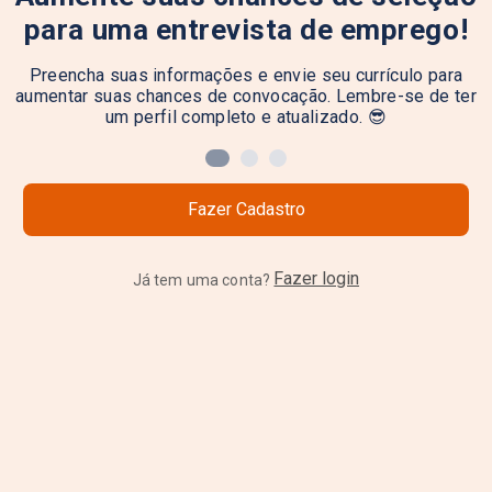
para uma entrevista de emprego!
Preencha suas informações e envie seu currículo para
aumentar suas chances de convocação. Lembre-se de ter
um perfil completo e atualizado. 😎
Fazer Cadastro
Fazer login
Já tem uma conta?