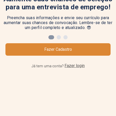
para uma entrevista de emprego!
Preencha suas informações e envie seu currículo para
aumentar suas chances de convocação. Lembre-se de ter
um perfil completo e atualizado. 😎
Fazer Cadastro
Fazer login
Já tem uma conta?