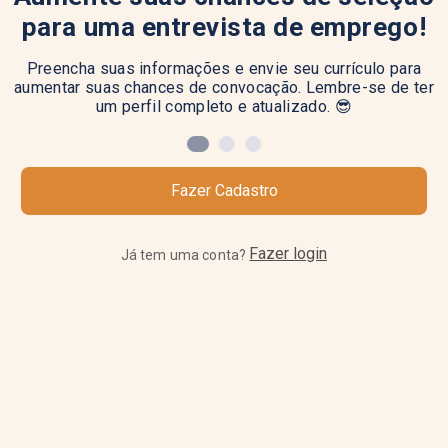
para uma entrevista de emprego!
Preencha suas informações e envie seu currículo para
aumentar suas chances de convocação. Lembre-se de ter
um perfil completo e atualizado. 😎
Fazer Cadastro
Fazer login
Já tem uma conta?