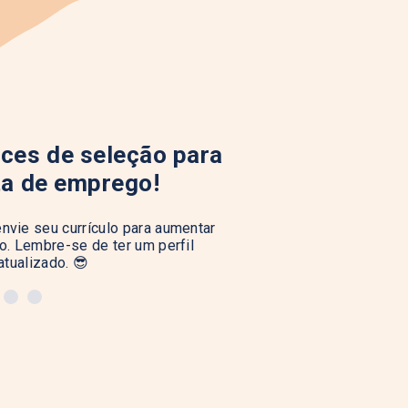
ces de seleção para
ta de emprego!
nvie seu currículo para aumentar
. Lembre-se de ter um perfil
atualizado. 😎