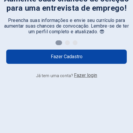
para uma entrevista de emprego!
Preencha suas informações e envie seu currículo para
aumentar suas chances de convocação. Lembre-se de ter
um perfil completo e atualizado. 😎
Fazer Cadastro
Fazer login
Já tem uma conta?