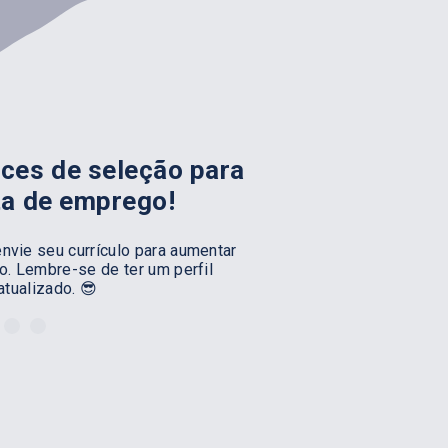
ces de seleção para
ta de emprego!
nvie seu currículo para aumentar
. Lembre-se de ter um perfil
atualizado. 😎