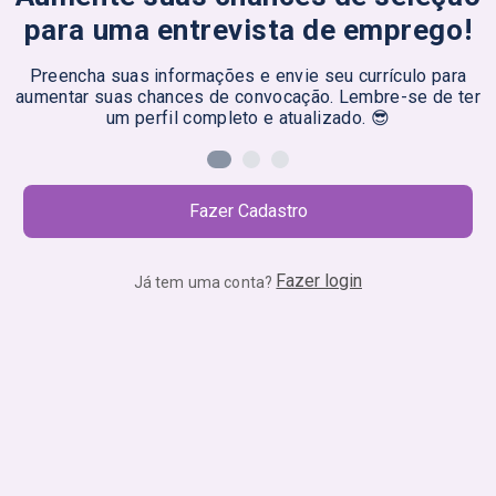
para uma entrevista de emprego!
Preencha suas informações e envie seu currículo para
aumentar suas chances de convocação. Lembre-se de ter
um perfil completo e atualizado. 😎
Fazer Cadastro
Fazer login
Já tem uma conta?