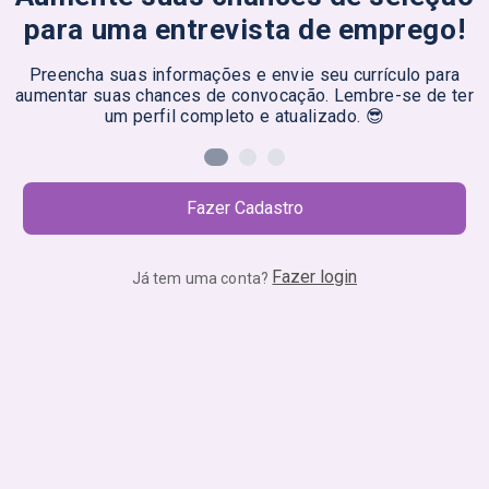
para uma entrevista de emprego!
Preencha suas informações e envie seu currículo para
aumentar suas chances de convocação. Lembre-se de ter
um perfil completo e atualizado. 😎
Fazer Cadastro
Fazer login
Já tem uma conta?