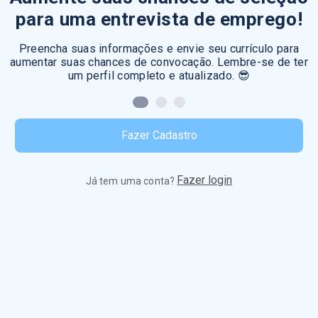
para uma entrevista de emprego!
Preencha suas informações e envie seu currículo para
aumentar suas chances de convocação. Lembre-se de ter
um perfil completo e atualizado. 😎
Fazer Cadastro
Fazer login
Já tem uma conta?