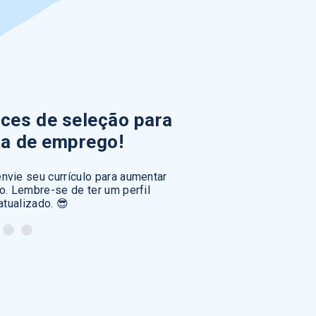
ces de seleção para
ta de emprego!
nvie seu currículo para aumentar
. Lembre-se de ter um perfil
atualizado. 😎