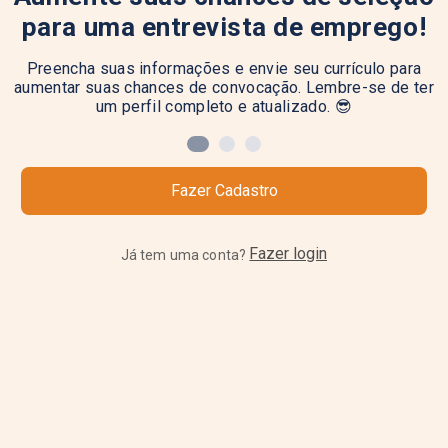
para uma entrevista de emprego!
Preencha suas informações e envie seu currículo para
aumentar suas chances de convocação. Lembre-se de ter
um perfil completo e atualizado. 😎
Fazer Cadastro
Fazer login
Já tem uma conta?