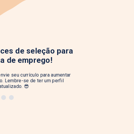
ces de seleção para
ta de emprego!
nvie seu currículo para aumentar
. Lembre-se de ter um perfil
atualizado. 😎