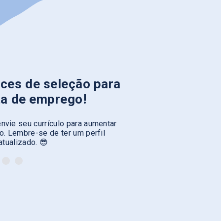
ces de seleção para
ta de emprego!
nvie seu currículo para aumentar
. Lembre-se de ter um perfil
atualizado. 😎