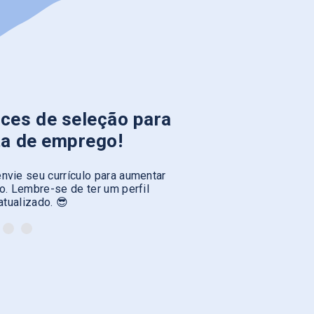
ces de seleção para
ta de emprego!
nvie seu currículo para aumentar
. Lembre-se de ter um perfil
atualizado. 😎